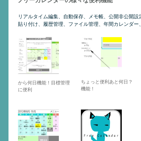
フリーカレンダーの様々な便利機能
リアルタイム編集、自動保存、メモ帳、公開非公開設定機能
貼り付け、履歴管理、ファイル管理、年間カレンダー
ちょっと便利あと何日？
から何日機能！目標管理
機能！
に便利