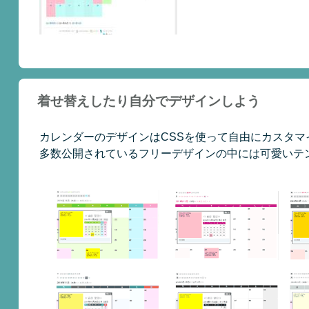
着せ替えしたり自分でデザインしよう
カレンダーのデザインはCSSを使って自由にカスタマ
多数公開されているフリーデザインの中には可愛いテ