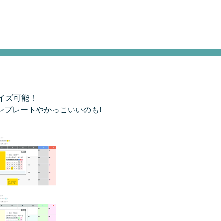
イズ可能！
ンプレートやかっこいいのも!