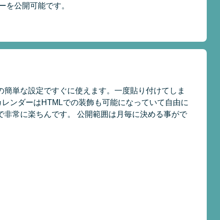
ーを公開可能です。
の簡単な設定ですぐに使えます。一度貼り付けてしま
レンダーはHTMLでの装飾も可能になっていて自由に
で非常に楽ちんです。 公開範囲は月毎に決める事がで