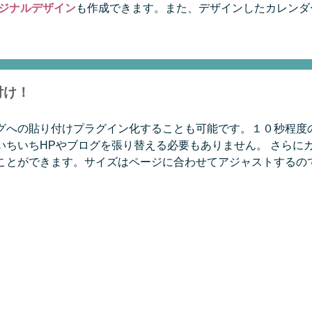
ジナルデザイン
も作成できます。また、デザインしたカレンダ
付け！
グへの貼り付けプラグイン化することも可能です。１０秒程度
ちいちHPやブログを張り替える必要もありません。 さらにカ
ことができます。サイズはページに合わせてアジャストするの