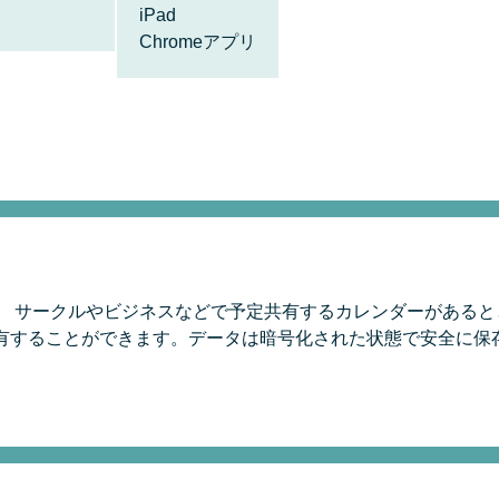
iPad
Chromeアプリ
！
。 サークルやビジネスなどで予定共有するカレンダーがある
有することができます。データは暗号化された状態で安全に保