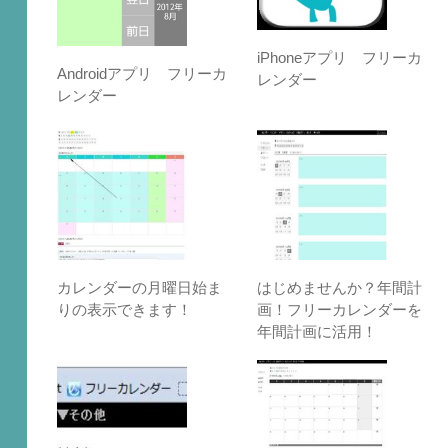
iPhoneアプリ フリーカ
Androidアプリ フリーカ
レンダー
レンダー
カレンダーの月曜日始ま
はじめませんか？年間計
りの表示できます！
画！フリーカレンダーを
年間計画に活用！