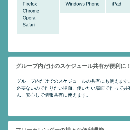
Firefox
Windows Phone
iPad
Chrome
Opera
Safari
グループ内だけのスケジュール共有が便利に
グループ内だけでのスケジュールの共有にも使えます
必要ないので作りたい場面、使いたい場面で作って共
ん、安心して情報共有に使えます。