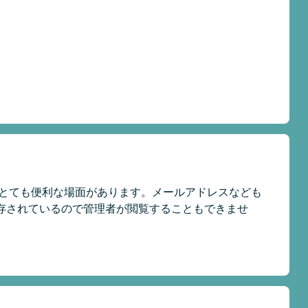
ととても便利な場面があります。メールアドレスなども
存されているので管理者が閲覧することもできませ